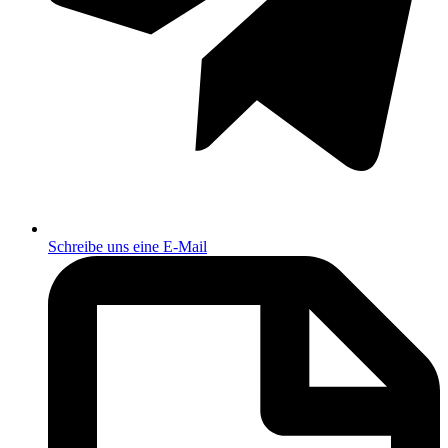
Schreibe uns eine E-Mail