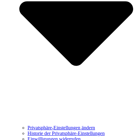
Privatsphäre-Einstellungen ändern
Historie der Privatsphäre-Einstellungen
Einwilligungen widerrufen