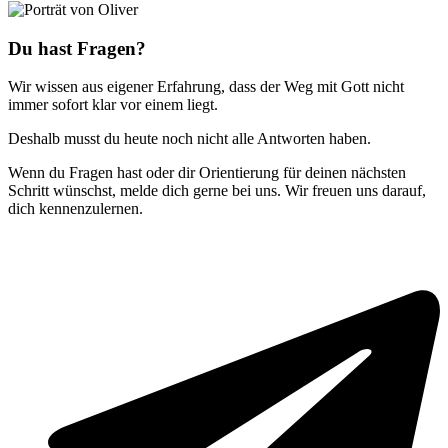
Du hast Fragen?
Wir wissen aus eigener Erfahrung, dass der Weg mit Gott nicht
immer sofort klar vor einem liegt.
Deshalb musst du heute noch nicht alle Antworten haben.
Wenn du Fragen hast oder dir Orientierung für deinen nächsten
Schritt wünschst, melde dich gerne bei uns. Wir freuen uns darauf,
dich kennenzulernen.