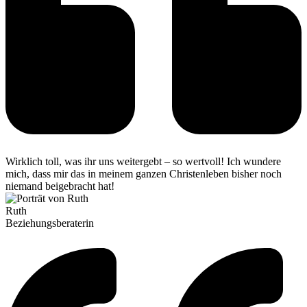
Wirklich toll, was ihr uns weitergebt – so wertvoll! Ich wundere
mich, dass mir das in meinem ganzen Christenleben bisher noch
niemand beigebracht hat!
Ruth
Beziehungsberaterin