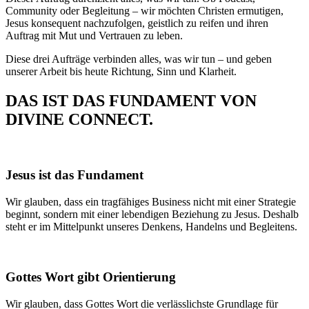
Community oder Begleitung – wir möchten Christen ermutigen,
Jesus konsequent nachzufolgen, geistlich zu reifen und ihren
Auftrag mit Mut und Vertrauen zu leben.
Diese drei Aufträge verbinden alles, was wir tun – und geben
unserer Arbeit bis heute Richtung, Sinn und Klarheit.
DAS IST DAS FUNDAMENT VON
DIVINE CONNECT.
Jesus ist das Fundament
Wir glauben, dass ein tragfähiges Business nicht mit einer Strategie
beginnt, sondern mit einer lebendigen Beziehung zu Jesus. Deshalb
steht er im Mittelpunkt unseres Denkens, Handelns und Begleitens.
Gottes Wort gibt Orientierung
Wir glauben, dass Gottes Wort die verlässlichste Grundlage für