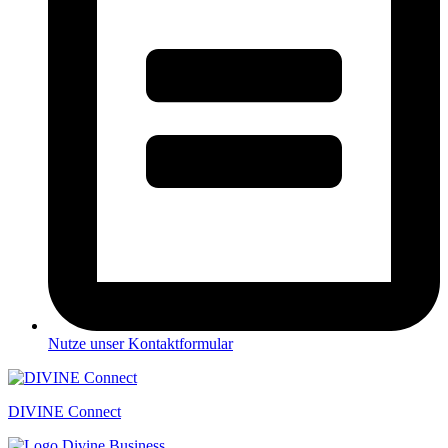
Nutze unser Kontaktformular
DIVINE Connect