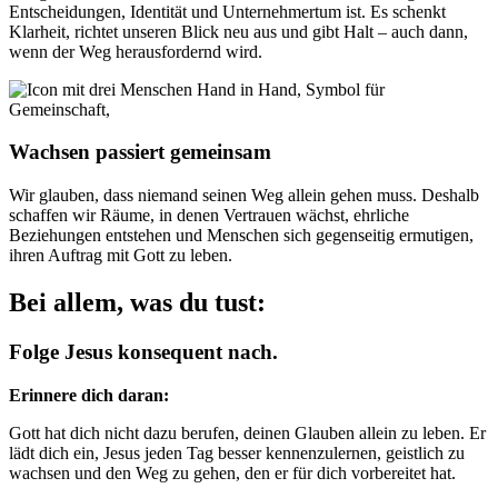
Entscheidungen, Identität und Unternehmertum ist. Es schenkt
Klarheit, richtet unseren Blick neu aus und gibt Halt – auch dann,
wenn der Weg herausfordernd wird.
Wachsen passiert gemeinsam
Wir glauben, dass niemand seinen Weg allein gehen muss. Deshalb
schaffen wir Räume, in denen Vertrauen wächst, ehrliche
Beziehungen entstehen und Menschen sich gegenseitig ermutigen,
ihren Auftrag mit Gott zu leben.
Bei allem, was du tust:
Folge Jesus konsequent nach.
Erinnere dich daran:
Gott hat dich nicht dazu berufen, deinen Glauben allein zu leben. Er
lädt dich ein, Jesus jeden Tag besser kennenzulernen, geistlich zu
wachsen und den Weg zu gehen, den er für dich vorbereitet hat.