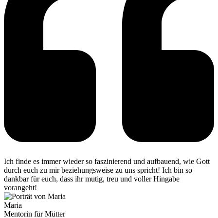
Ich finde es immer wieder so faszinierend und aufbauend, wie Gott
durch euch zu mir beziehungsweise zu uns spricht! Ich bin so
dankbar für euch, dass ihr mutig, treu und voller Hingabe
vorangeht!
Maria
Mentorin für Mütter