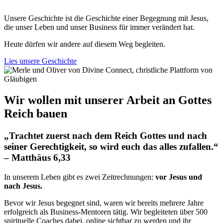
Unsere Geschichte ist die Geschichte einer Begegnung mit Jesus,
die unser Leben und unser Business für immer verändert hat.
Heute dürfen wir andere auf diesem Weg begleiten.
Lies unsere Geschichte
Wir wollen mit unserer Arbeit an Gottes
Reich bauen
„Trachtet zuerst nach dem Reich Gottes und nach
seiner Gerechtigkeit, so wird euch das alles zufallen.“
– Matthäus 6,33
In unserem Leben gibt es zwei Zeitrechnungen:
vor Jesus und
nach Jesus.
Bevor wir Jesus begegnet sind, waren wir bereits mehrere Jahre
erfolgreich als Business-Mentoren tätig. Wir begleiteten über 500
spirituelle Coaches dabei, online sichtbar zu werden und ihr