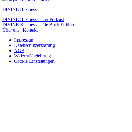
DIVINE Business
DIVINE Business – Der Podcast
DIVINE Business – Die Buch Edition
Über uns
|
Kontakt
Impressum
Datenschutzerklärung
AGB
Widerrufsbelehrung
Cookie-Einstellungen