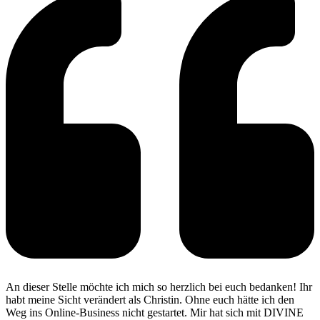
An dieser Stelle möchte ich mich so herzlich bei euch bedanken! Ihr
habt meine Sicht verändert als Christin. Ohne euch hätte ich den
Weg ins Online-Business nicht gestartet. Mir hat sich mit DIVINE