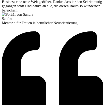
Business eine neue Welt geöffnet. Danke, dass ihr den Schritt mutig
gegangen seid! Und danke an alle, die diesen Raum so wunderbar
bereichern.
Sandra
Mentorin für Frauen in beruflicher Neuorientierung