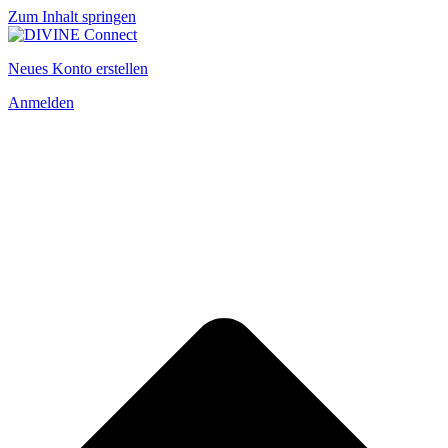
Zum Inhalt springen
Neues Konto erstellen
Anmelden