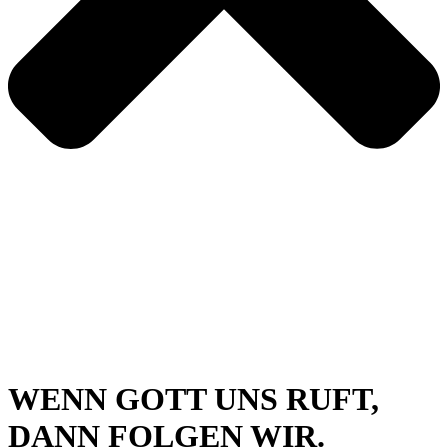
WENN GOTT UNS RUFT,
DANN FOLGEN WIR.