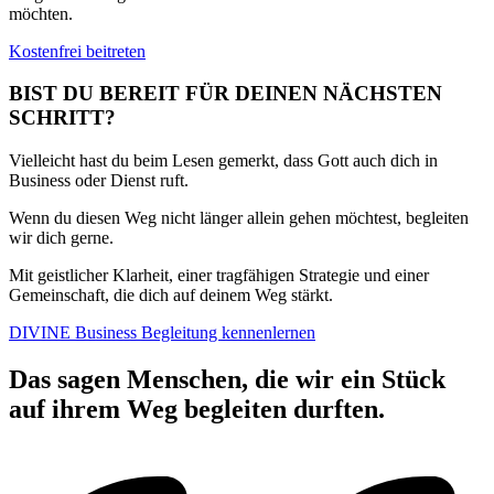
möchten.
Kostenfrei beitreten
BIST DU BEREIT FÜR DEINEN
NÄCHSTEN
SCHRITT?
Vielleicht hast du beim Lesen gemerkt, dass Gott auch dich in
Business oder Dienst ruft.
Wenn du diesen Weg nicht länger allein gehen möchtest, begleiten
wir dich gerne.
Mit geistlicher Klarheit, einer tragfähigen Strategie und einer
Gemeinschaft, die dich auf deinem Weg stärkt.
DIVINE Business Begleitung kennenlernen
Das sagen Menschen, die wir ein Stück
auf ihrem Weg begleiten durften.