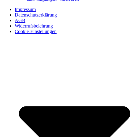
Impressum
Datenschutzerklärung
AGB
Widerrufsbelehrung
Cookie-Einstellungen