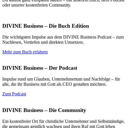
oder unserer kostenfreien Community.
DIVINE Business – Die Buch Edition
Die wichtigsten Impulse aus dem DIVINE Business Podcast – zum
Nachlesen, Vertiefen und direkten Umsetzen.
Mehr zum Buch erfahren
DIVINE Business – Der Podcast
Impulse rund um Glauben, Unternehmertum und Nachfolge – für
alle, die ihr Business mit Gott als CEO gestalten möchten.
Zum Podcast
DIVINE Business – Die Community
Ein kostenfreier Ort für christliche Unternehmer und Selbstständige,
die gemeinsam geistlich wachsen und ihren Ruf mit Gott leben