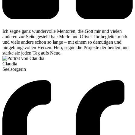
Ich segne ganz wundervolle Mentoren, die Gott mir und vielen
anderen zur Seite gestellt hat: Merle und Oliver. Ihr begleitet mich
und viele andere schon so lange – mit einem so demütigen und
hingebungsvollen Herzen. Herr, segne die Projekte der beiden und
stärke sie jeden Tag aufs Neue.
Claudia
Seelsorgerin